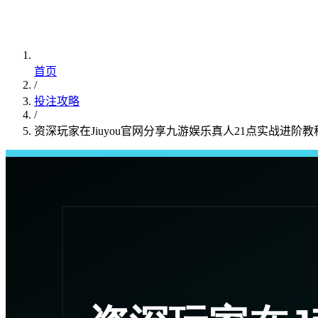
首页
/
投注攻略
/
资深玩家在Jiuyou官网分享九游娱乐真人21点实战进阶教